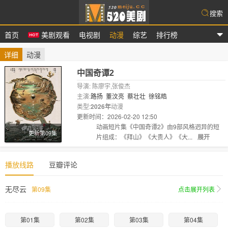
搜索
首页
美剧观看
电视剧
动漫
综艺
排行榜
爱美剧
详细
动漫
中国奇谭2
导演: 陈廖宇,张俊杰
主演:
路扬
董汶亮
蔡壮壮
徐铭皓
类型:
2026年
动漫
更新时间：2026-02-20 12:50
剧情:
动画短片集《中国奇谭2》由9部风格迥异的短
更新第09集
片组成：《拜山》《大贵人》《大...
展开
播放线路
豆瓣评论
无尽云
第09集
点击展开列表
第01集
第02集
第03集
第04集