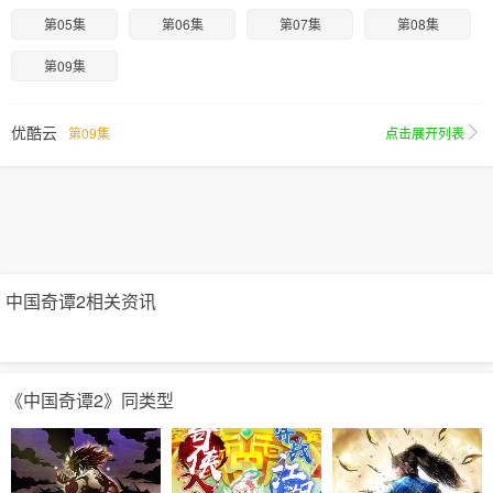
第05集
第06集
第07集
第08集
第09集
优酷云
第09集
点击展开列表
中国奇谭2相关资讯
《中国奇谭2》同类型