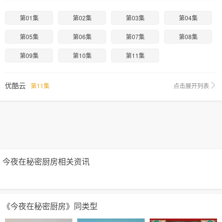
第01集
第02集
第03集
第04集
第05集
第06集
第07集
第08集
第09集
第10集
第11集
优酷云
第11集
点击展开列表
今夜在秘密厨房相关资讯
《今夜在秘密厨房》同类型