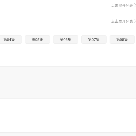
点击展开列表
点击展开列表
第04集
第05集
第06集
第07集
第08集