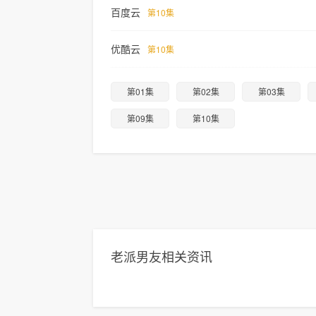
百度云
第10集
优酷云
第10集
第01集
第02集
第03集
第09集
第10集
老派男友相关资讯