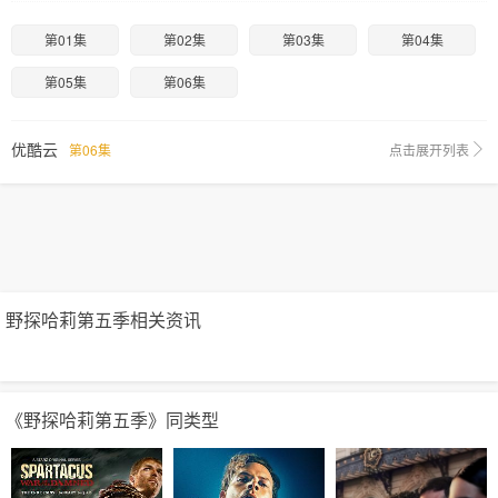
第01集
第02集
第03集
第04集
第05集
第06集
优酷云
第06集
点击展开列表
野探哈莉第五季相关资讯
《野探哈莉第五季》同类型