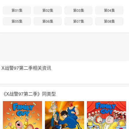
第01集
第02集
第03集
第04集
第05集
第06集
第07集
第08集
X战警97第二季相关资讯
《X战警97第二季》同类型