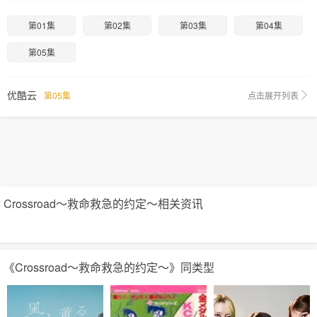
第01集
第02集
第03集
第04集
第05集
优酷云
第05集
点击展开列表
Crossroad～救命救急的约定～相关资讯
《Crossroad～救命救急的约定～》同类型