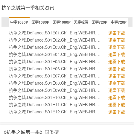
抗争之城第一季相关资讯
中字1080P
无字1080P
无字1080P
无字标清
无字720P
中字720P
抗争之城.Defiance.S01E01.Chi_Eng.WEB-HR.AAC.1024X576.x264-YYeTs人人影视.mkv
迅雷下载
抗争之城.Defiance.S01E02.Chi_Eng.WEB-HR.AAC.1024X576.x264-YYeTs人人影视.mkv
迅雷下载
抗争之城.Defiance.S01E03.Chi_Eng.WEB-HR.AAC.1024X576.x264-YYeTs人人影视.mkv
迅雷下载
抗争之城.Defiance.S01E04.Chi_Eng.WEB-HR.AAC.1024X576.x264-YYeTs人人影视.mkv
迅雷下载
抗争之城.Defiance.S01E05.Chi_Eng.WEB-HR.AAC.1024X576.x264-YYeTs人人影视.mkv
迅雷下载
抗争之城.Defiance.S01E06.Chi_Eng.WEB-HR.AAC.1024X576.x264-YYeTs人人影视.mkv
迅雷下载
抗争之城.Defiance.S01E07.Chi_Eng.WEB-HR.AAC.1024X576.x264-YYeTs人人影视.mkv
迅雷下载
抗争之城.Defiance.S01E08.Chi_Eng.WEB-HR.AAC.1024X576.x264-YYeTs人人影视.mkv
迅雷下载
抗争之城.Defiance.S01E09.Chi_Eng.WEB-HR.AC3.1024X576.x264-YYeTs人人影视.mkv
迅雷下载
抗争之城.Defiance.S01E10.Chi_Eng.WEB-HR.AAC.1024X576.x264-YYeTs人人影视.mkv
迅雷下载
抗争之城.Defiance.S01E11.Chi_Eng.WEB-HR.AAC.1024X576.x264-YYeTs人人影视.mkv
迅雷下载
抗争之城.Defiance.S01E12.Chi_Eng.WEB-HR.AAC.1024X576.x264-YYeTs人人影视.mkv
迅雷下载
《抗争之城第一季》同类型