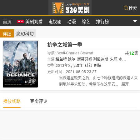
搜索
首页
美剧观看
电视剧
动漫
综艺
排行榜
爱美剧
详细
魔幻科幻
抗争之城第一季
共
12
集
导演: Scott·Charles·Stewart
主演:
格兰特·鲍尔
斯蒂芬妮·列尼达斯
朱莉·本
茨
类型:
Dewshane·Williams
2013年
Syfy
动作
科幻
托尼·库兰
剧情
Trenna·Keati..
更新时间：2021-08-05 23:27
剧情:
当沃坦星毁灭之后，由七个种族组成的沃坦人来
12集全
到地球寻求帮助，希望能在这里安...
展开
播放线路
豆瓣评论