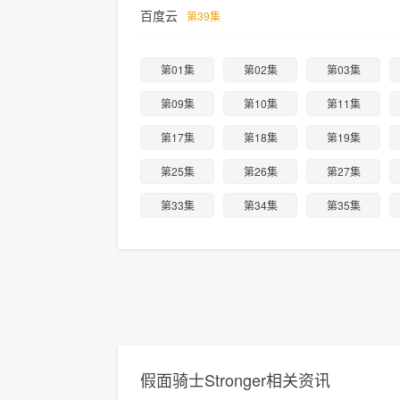
百度云
第39集
第01集
第02集
第03集
第09集
第10集
第11集
第17集
第18集
第19集
第25集
第26集
第27集
第33集
第34集
第35集
假面骑士Stronger相关资讯