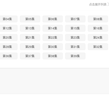
点击展开列表
第04集
第05集
第06集
第07集
第08集
第12集
第13集
第14集
第15集
第16集
第20集
第21集
第22集
第23集
第24集
第28集
第29集
第30集
第31集
第32集
第36集
第37集
第38集
第39集