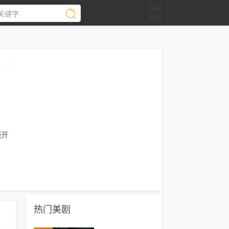
留言
新闻
展开
热门美剧