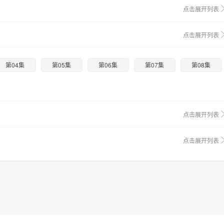
点击展开列表
点击展开列表
第04集
第05集
第06集
第07集
第08集
点击展开列表
点击展开列表