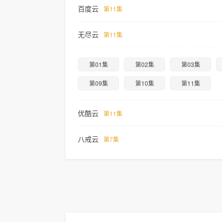
百度云
第11集
无尽云
第11集
第01集
第02集
第03集
第09集
第10集
第11集
优酷云
第11集
八戒云
第7集