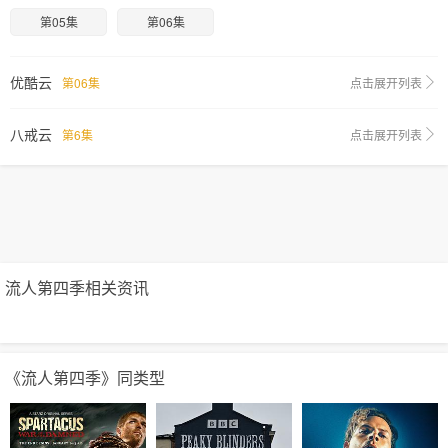
第05集
第06集
优酷云
第06集
点击展开列表
八戒云
第6集
点击展开列表
流人第四季相关资讯
《流人第四季》同类型