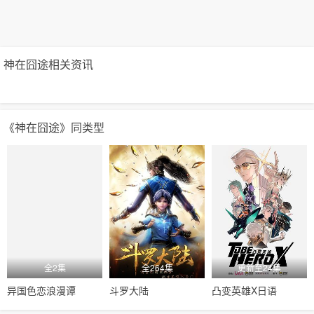
神在囧途相关资讯
《神在囧途》同类型
全2集
全264集
更新至24集
异国色恋浪漫谭
斗罗大陆
凸变英雄X日语